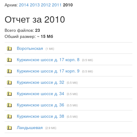
Архив:
2014
2013
2012
2011
2010
Отчет за 2010
Всего файлов:
23
Обший размер: ~
15 Мб
Воротынская
(1 Мб)
Куркинское шоссе д. 17 корп. 8
(0.5 Мб)
Куркинское шоссе д. 17 корп. 9
(0.5 Мб)
Куркинское шоссе д. 32
(0.5 Мб)
Куркинское шоссе д. 34
(0.5 Мб)
Куркинское шоссе д. 36
(0.5 Мб)
Куркинское шоссе д. 38
(0.5 Мб)
Ландышевая
(2.9 Мб)