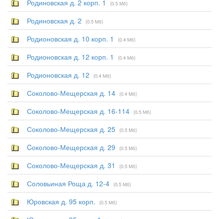
Родиновская д. 2 корп. 1
(0.5 Мб)
Родиновская д. 2
(0.5 Мб)
Родионовская д. 10 корп. 1
(0.4 Мб)
Родионовская д. 12 корп. 1
(0.4 Мб)
Родионовская д. 12
(0.4 Мб)
Соколово-Мещерская д. 14
(0.4 Мб)
Соколово-Мещерская д. 16-114
(0.5 Мб)
Соколово-Мещерская д. 25
(0.5 Мб)
Cоколово-Мещерская д. 29
(0.5 Мб)
Соколово-Мещерская д. 31
(0.5 Мб)
Соловьиная Роща д. 12-4
(0.5 Мб)
Юровская д. 95 корп.
(0.5 Мб)