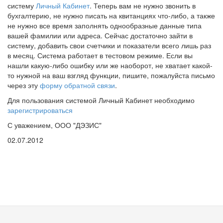
систему
Личный Кабинет
. Теперь вам не нужно звонить в
бухгалтерию, не нужно писать на квитанциях что-либо, а также
не нужно все время заполнять однообразные данные типа
вашей фамилии или адреса. Сейчас достаточно зайти в
систему, добавить свои счетчики и показатели всего лишь раз
в месяц. Система работает в тестовом режиме. Если вы
нашли какую-либо ошибку или же наоборот, не хватает какой-
то нужной на ваш взгляд функции, пишите, пожалуйста письмо
через эту
форму обратной связи
.
Для пользования системой Личный Кабинет необходимо
зарегистрироваться
С уважением, ООО "ДЭЗИС"
02.07.2012