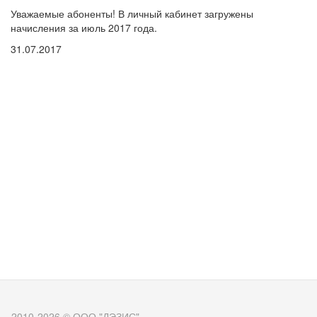
Уважаемые абоненты! В личный кабинет загружены
начисления за июль 2017 года.
31.07.2017
2010-2026 © ООО "ДЭЗИС"