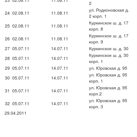
23
02.08.11
11.08.11
2
ул. Родионовская д.
24
02.08.11
11.08.11
2 корп. 1
Куркинское ш. д. 17
25
02.08.11
11.08.11
корп. 8
Куркинское ш. д. 17
26
02.08.11
11.08.11
корп. 9
27
05.07.11
14.07.11
Куркинское ш. д. 30
Куркинское ш. д. 30
28
05.07.11
14.07.11
корп. 1
29
05.07.11
14.07.11
ул. Юровская д. 95
ул. Юровская д. 95
30
05.07.11
14.07.11
корп. 1
ул. Юровская д. 95
31
05.07.11
14.07.11
корп.2
ул. Юровская д. 95
32
05.07.11
14.07.11
корп. 3
29.04.2011