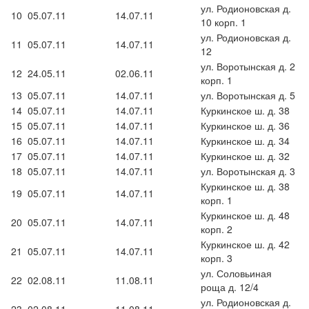
ул. Родионовская д.
10
05.07.11
14.07.11
10 корп. 1
ул. Родионовская д.
11
05.07.11
14.07.11
12
ул. Воротынская д. 2
12
24.05.11
02.06.11
корп. 1
13
05.07.11
14.07.11
ул. Воротынская д. 5
14
05.07.11
14.07.11
Куркинское ш. д. 38
15
05.07.11
14.07.11
Куркинское ш. д. 36
16
05.07.11
14.07.11
Куркинское ш. д. 34
17
05.07.11
14.07.11
Куркинское ш. д. 32
18
05.07.11
14.07.11
ул. Воротынская д. 3
Куркинское ш. д. 38
19
05.07.11
14.07.11
корп. 1
Куркинское ш. д. 48
20
05.07.11
14.07.11
корп. 2
Куркинское ш. д. 42
21
05.07.11
14.07.11
корп. 3
ул. Соловьиная
22
02.08.11
11.08.11
роща д. 12/4
ул. Родионовская д.